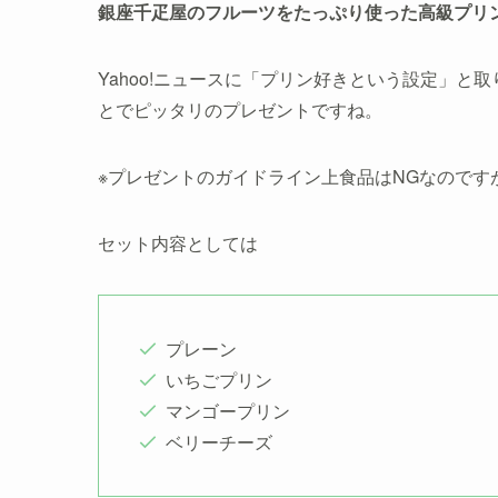
銀座千疋屋のフルーツをたっぷり使った高級プリ
Yahoo!ニュースに「プリン好きという設定」
とでピッタリのプレゼントですね。
※プレゼントのガイドライン上食品はNGなので
セット内容としては
プレーン
いちごプリン
マンゴープリン
ベリーチーズ