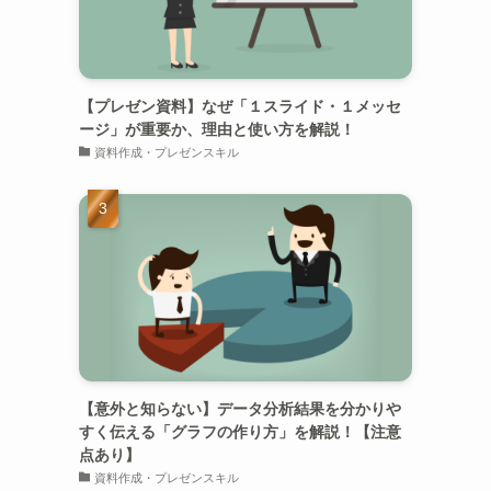
【プレゼン資料】なぜ「１スライド・１メッセ
ージ」が重要か、理由と使い方を解説！
資料作成・プレゼンスキル
【意外と知らない】データ分析結果を分かりや
すく伝える「グラフの作り方」を解説！【注意
点あり】
資料作成・プレゼンスキル