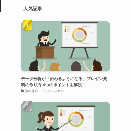
人気記事
データ分析が「伝わるようになる」プレゼン資
料の作り方 4つのポイントを解説！
資料作成・プレゼンスキル