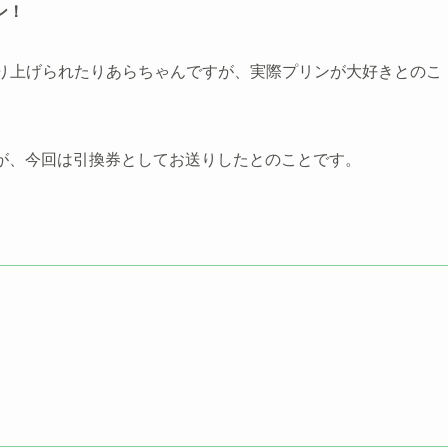
ン！
と取り上げられたりあらちゃんですが、実際プリンが大好きとのこ
すが、今回は引換券としてお送りしたとのことです。