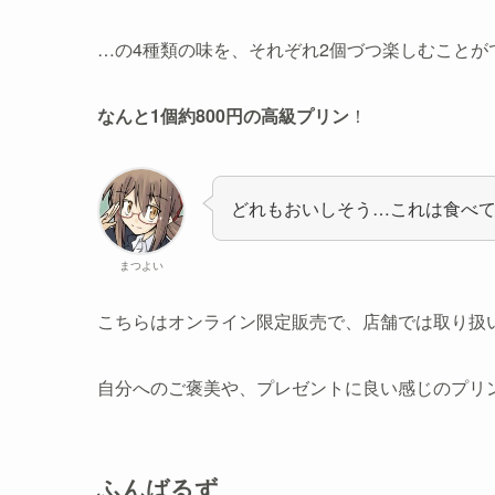
…の4種類の味を、それぞれ2個づつ楽しむことが
なんと1個約800円の高級プリン
！
どれもおいしそう…これは食べ
まつよい
こちらはオンライン限定販売で、店舗では取り扱
自分へのご褒美や、プレゼントに良い感じのプリ
ふんばるず