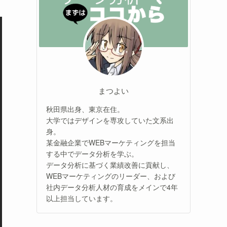
まつよい
秋田県出身、東京在住。
大学ではデザインを専攻していた文系出
身。
某金融企業でWEBマーケティングを担当
する中でデータ分析を学ぶ。
データ分析に基づく業績改善に貢献し、
WEBマーケティングのリーダー、および
社内データ分析人材の育成をメインで4年
以上担当しています。