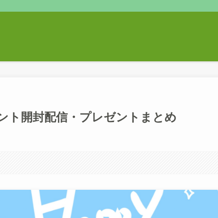
ント開封配信・プレゼントまとめ
す