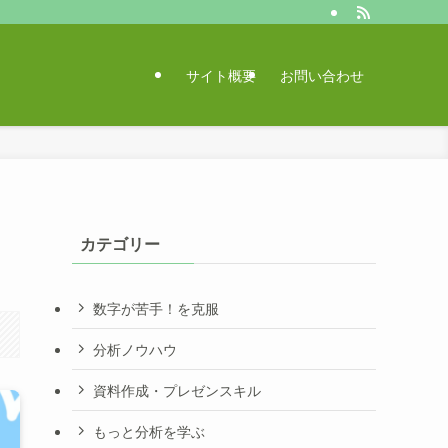
サイト概要
お問い合わせ
カテゴリー
数字が苦手！を克服
分析ノウハウ
資料作成・プレゼンスキル
もっと分析を学ぶ