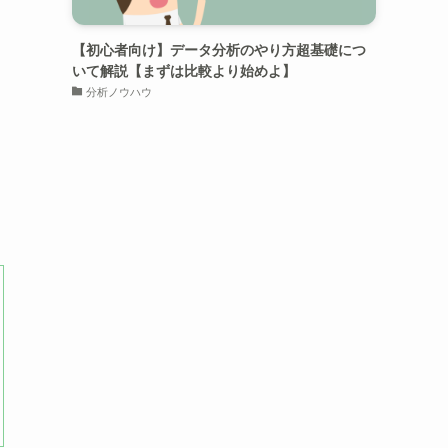
【初心者向け】データ分析のやり方超基礎につ
いて解説【まずは比較より始めよ】
分析ノウハウ