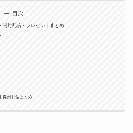
目次
ト開封配信・プレゼントまとめ
り
ト開封配信まとめ