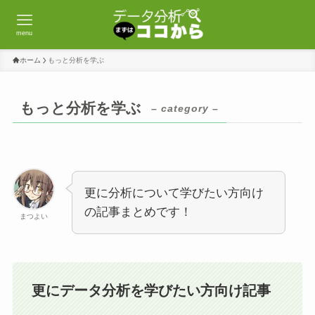
menu
ホーム
もっと分析を学ぶ
もっと分析を学ぶ
– category –
更に分析について学びたい方向け
の記事まとめです！
まつよい
更にデータ分析を学びたい方向け記事