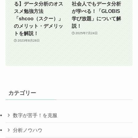
る】データ分析のオス
社会人でもデータ分析
スメ勉強方法
が学べる！「GLOBIS
「shcoo（スクー）」
学び放題」について解
のメリット・デメリッ
説！
トを解説！
2025年7月24日
2023年8月28日
カテゴリー
数字が苦手！を克服
分析ノウハウ