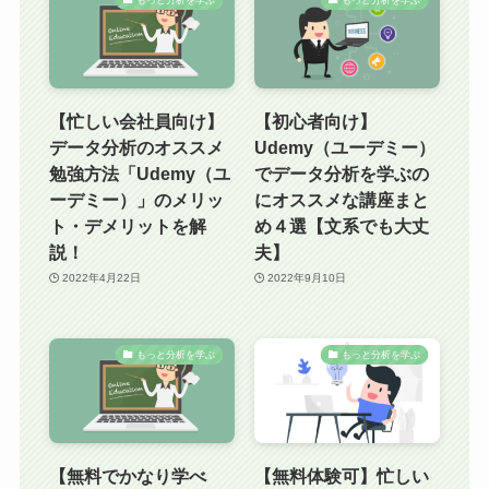
【忙しい会社員向け】
【初心者向け】
データ分析のオススメ
Udemy（ユーデミー）
勉強方法「Udemy（ユ
でデータ分析を学ぶの
ーデミー）」のメリッ
にオススメな講座まと
ト・デメリットを解
め４選【文系でも大丈
説！
夫】
2022年4月22日
2022年9月10日
もっと分析を学ぶ
もっと分析を学ぶ
【無料でかなり学べ
【無料体験可】忙しい