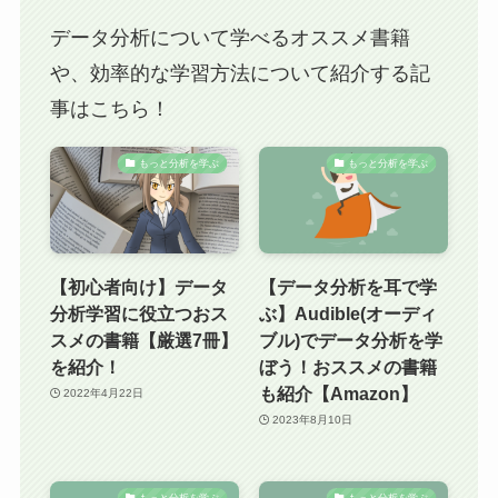
データ分析について学べるオススメ書籍
や、効率的な学習方法について紹介する記
事はこちら！
もっと分析を学ぶ
もっと分析を学ぶ
【初心者向け】データ
【データ分析を耳で学
分析学習に役立つおス
ぶ】Audible(オーディ
スメの書籍【厳選7冊】
ブル)でデータ分析を学
を紹介！
ぼう！おススメの書籍
も紹介【Amazon】
2022年4月22日
2023年8月10日
もっと分析を学ぶ
もっと分析を学ぶ