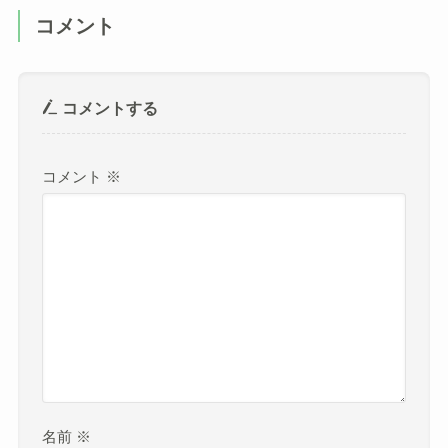
コメント
コメントする
コメント
※
名前
※