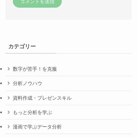
カテゴリー
数字が苦手！を克服
分析ノウハウ
資料作成・プレゼンスキル
もっと分析を学ぶ
漫画で学ぶデータ分析