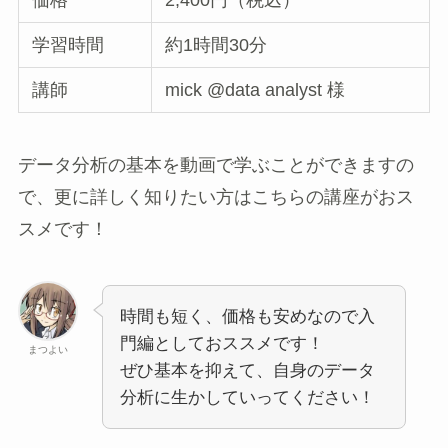
価格
2,400円（税込）
学習時間
約1時間30分
講師
mick @data analyst 様
データ分析の基本を動画で学ぶことができますの
で、更に詳しく知りたい方はこちらの講座がおス
スメです！
時間も短く、価格も安めなので入
門編としておススメです！
まつよい
ぜひ基本を抑えて、自身のデータ
分析に生かしていってください！