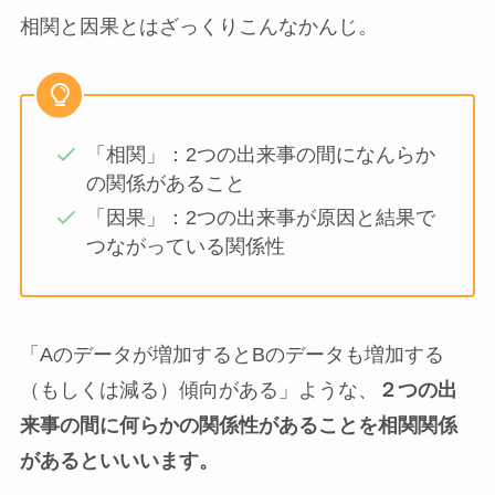
相関と因果とはざっくりこんなかんじ。
「相関」：2つの出来事の間になんらか
の関係があること
「因果」：2つの出来事が原因と結果で
つながっている関係性
「Aのデータが増加するとBのデータも増加する
（もしくは減る）傾向がある」ような、
２つの出
来事の間に何らかの関係性があることを相関関係
があるといいいます。