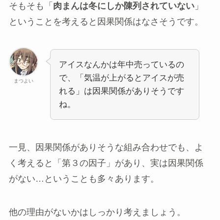
そもそも「
肉まんは冬にしか陳列されていない
」
ということを考えると因果関係はなさそうです。
アイスなんかは年中売っているの
で、「気温が上がるとアイスが売
まつよい
れる」は因果関係がありそうです
ね。
一見、因果関係がありそうな組み合わせでも、よ
く考えると「第３の因子」があり、実は因果関係
がない…ということも多々あります。
他の理由がないかはしっかり考えましょう。