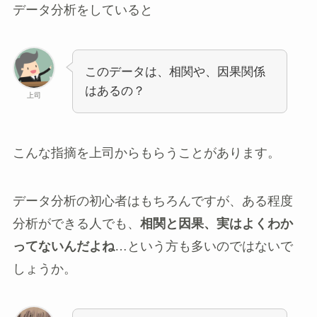
データ分析をしていると
このデータは、相関や、因果関係
はあるの？
上司
こんな指摘を上司からもらうことがあります。
データ分析の初心者はもちろんですが、ある程度
分析ができる人でも、
相関と因果、実はよくわか
ってないんだよね
…という方も多いのではないで
しょうか。