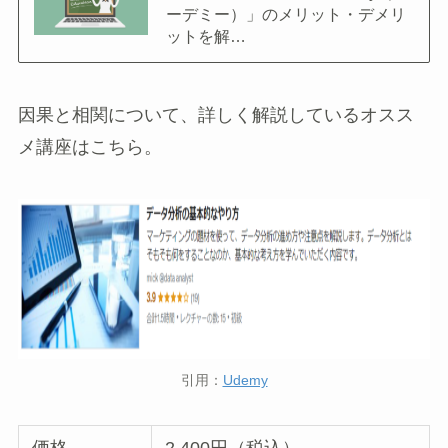
ーデミー）」のメリット・デメリ
ットを解…
因果と相関について、詳しく解説しているオスス
メ講座はこちら。
引用：
Udemy