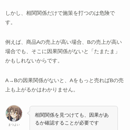
しかし、相関関係だけで施策を打つのは危険で
す。
例えば、商品Aの売上が高い場合、Bの売上が高い
場合でも、そこに因果関係がないと「たまたま」
かもしれないからです。
A→Bの因果関係がないと、Aをもっと売ればBの売
上も上がるかはわかりません。
相関関係を見つけても、因果があ
るか確認することが必要です
まつよい