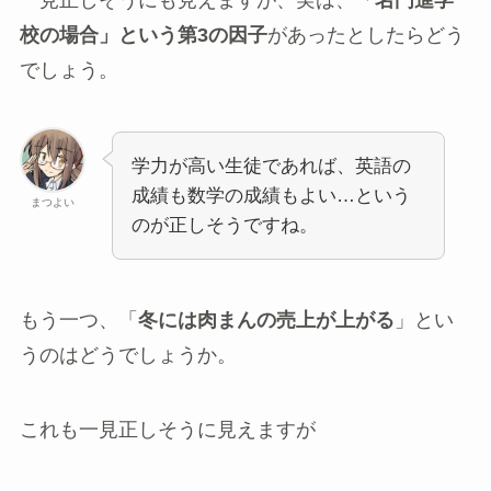
校の場合」という第3の因子
があったとしたらどう
でしょう。
学力が高い生徒であれば、英語の
成績も数学の成績もよい…という
まつよい
のが正しそうですね。
もう一つ、「
冬には肉まんの売上が上がる
」とい
うのはどうでしょうか。
これも一見正しそうに見えますが