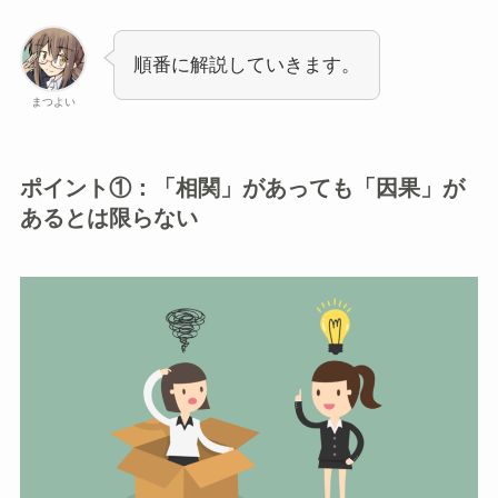
順番に解説していきます。
まつよい
ポイント①：「相関」があっても「因果」が
あるとは限らない