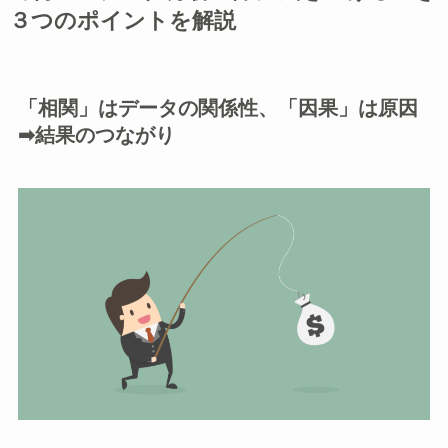
３つのポイントを解説
「相関」はデータの関係性、「因果」は原因
➡結果のつながり