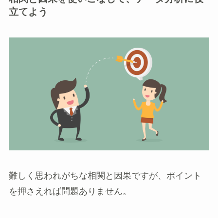
立てよう
難しく思われがちな相関と因果ですが、ポイント
を押さえれば問題ありません。