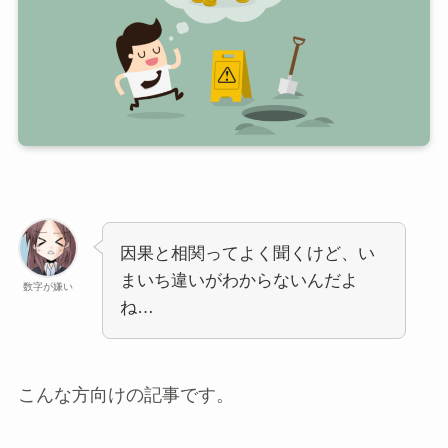
因果と相関ってよく聞くけど、い
まいち違いがわからないんだよ
数字が嫌い
ね…
こんな方向けの記事です。