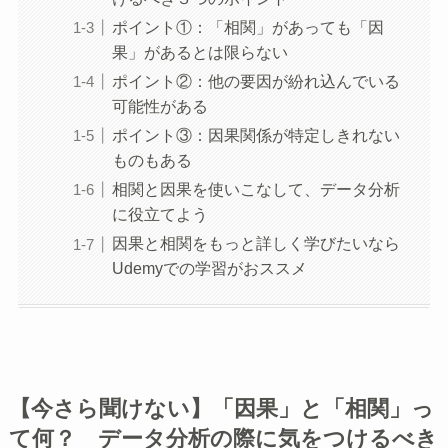
ポイント①：「相関」があっても「因
果」があるとは限らない
ポイント②：他の要因が紛れ込んでいる
可能性がある
ポイント③：因果関係が特定しきれない
ものもある
相関と因果を使いこなして、データ分析
に役立てよう
因果と相関をもっと詳しく学びたいなら
Udemyでの学習がおススメ
【今さら聞けない】「因果」と「相関」っ
て何？ データ分析の際に気をつけるべき