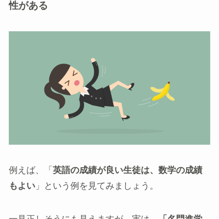
性がある
例えば、「
英語の成績が良い生徒は、数学の成績
もよい
」という例を見てみましょう。
一見正しそうにも見えますが、実は、
「名門進学