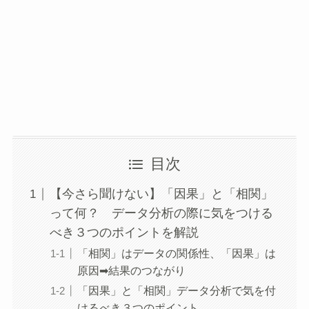
目次
【今さら聞けない】「因果」と「相関」
って何？ データ分析の際に気をつける
べき３つのポイントを解説
「相関」はデータの関係性、「因果」は
原因➡結果のつながり
「因果」と「相関」データ分析で気を付
けるべき３つのポイント