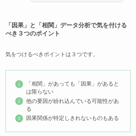
「因果」と「相関」データ分析で気を付ける
べき３つのポイント
気をつけるべきポイントは３つです。
「相関」があっても「因果」があると
は限らない
他の要因が紛れ込んでいる可能性があ
る
因果関係が特定しきれないものもある