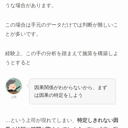
うな場合があります。
この場合は手元のデータだけでは判断が難しいこ
とが多いです。
経験上、この手の分析を踏まえて施策を構築しよ
うとすると
因果関係がわからないから、まず
は因果の特定をしよう
上司
…という上司が現れてしまい、
特定しきれない因