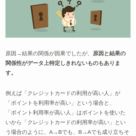
原因→結果の関係が因果でしたが、
原因と結果の
関係性がデータ上特定しきれないものもありま
す。
例えば「クレジットカードの利用が高い人」が
「ポイントを利用率が高い」という場合と、
「ポイント利用率が高い人」はポイントを使いた
いから「クレジットカードの利用率が高い」とい
う場合のように、A→Bでも、B→Aでも成り立ちそ