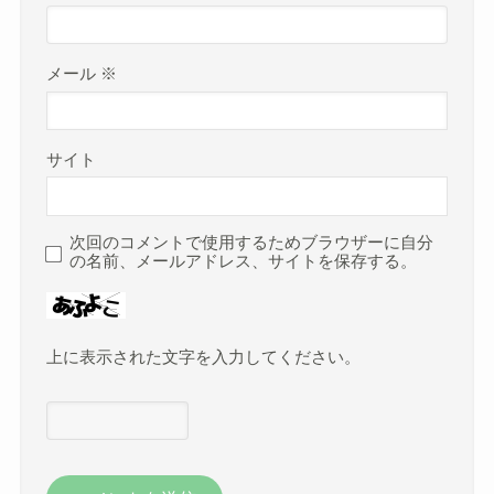
メール
※
サイト
次回のコメントで使用するためブラウザーに自分
の名前、メールアドレス、サイトを保存する。
上に表示された文字を入力してください。