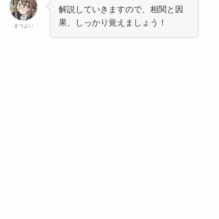
解説していきますので、相関と因
果、しっかり覚えましょう！
まつよい