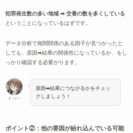
犯罪発生数の多い地域 ➡ 交番の数を多くしている
ということになっているはずです。
データ分析で相関関係のある因子が見つかったと
しても、原因➡結果の関係性になっているか、をし
っかり確認する必要がります。
原因➡結果につながるかをチェッ
クしましょう！
まつよい
ポイント②：他の要因が紛れ込んでいる可能