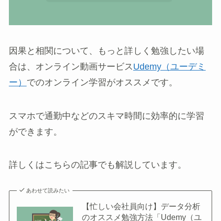
因果と相関について、もっと詳しく勉強したい場
合は、オンライン動画サービス
Udemy（ユーデミ
ー）
でのオンライン学習がオススメです。
スマホで通勤中などのスキマ時間に効率的に学習
ができます。
詳しくはこちらの記事でも解説しています。
あわせて読みたい
【忙しい会社員向け】データ分析
のオススメ勉強方法「Udemy（ユ