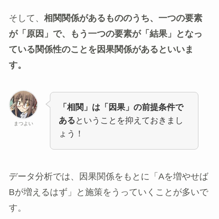
そして、
相関関係があるもののうち、一つの要素
が「原因」で、もう一つの要素が「結果」となっ
ている関係性のことを因果関係があるといいま
す。
「相関」は「因果」の前提条件で
ある
ということを抑えておきまし
まつよい
ょう！
データ分析では、因果関係をもとに「Aを増やせば
Bが増えるはず」と施策をうっていくことが多いで
す。