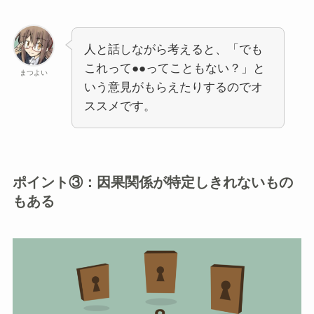
人と話しながら考えると、「でも
これって●●ってこともない？」と
まつよい
いう意見がもらえたりするのでオ
ススメです。
ポイント③：因果関係が特定しきれないもの
もある