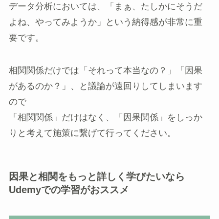
データ分析においては、「まぁ、たしかにそうだ
よね、やってみようか」という納得感が非常に重
要です。
相関関係だけでは「それって本当なの？」「因果
があるのか？」、と議論が遠回りしてしまいます
ので
「相関関係」だけはなく、「因果関係」をしっか
りと考えて施策に繋げて行ってください。
因果と相関をもっと詳しく学びたいなら
Udemyでの学習がおススメ